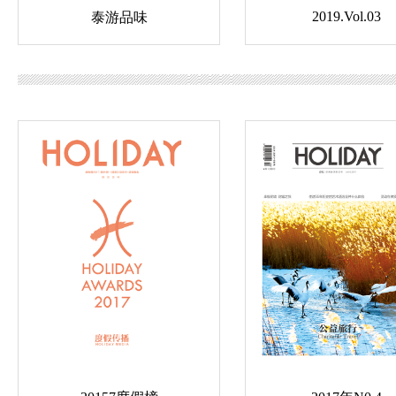
2019.Vol.03
泰游品味