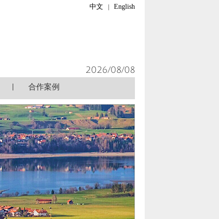
中文
English
|
2026/08/08
|
合作案例