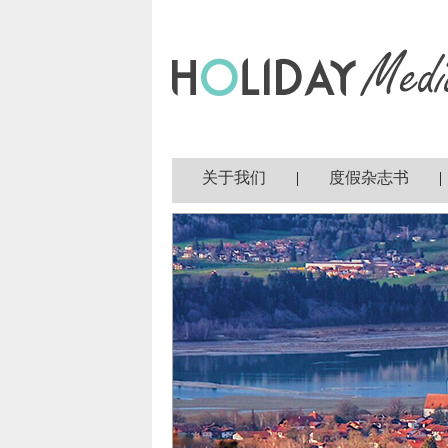
关于我们
|
度假杂志书
|