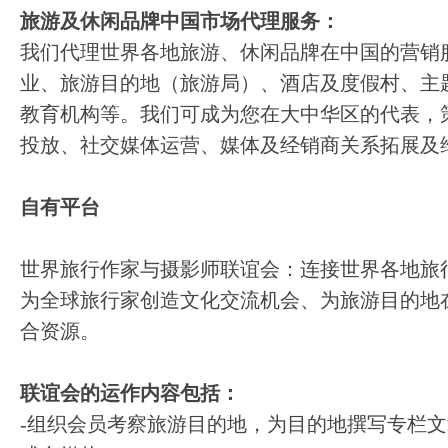
旅游及休闲品牌中国市场代理服务：
我们代理世界各地旅游、休闲品牌在中国的营销
业、旅游目的地（旅游局）、酒店及度假村、主
教育机构等。我们可成为您在大中华区的代表，
投放、社交媒体运营、媒体及经销商关系拓展及
自有平台
世界旅行作家与摄影师联谊会：连接世界各地旅
为全球旅行家创造文化交流机会、为旅游目的地
合资源。
联谊会的运作内容包括：
-组织会员考察旅游目的地，为目的地撰写专栏