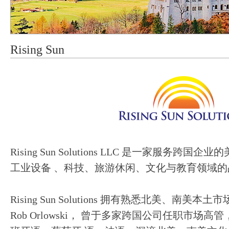
Rising Sun
Rising Sun Solutions LLC 是一家服务
工业设备 、科技、旅游休闲、文化与教育领域
Rising Sun Solutions 拥有熟悉北美、南
Rob Orlowski， 曾于多家跨国公司任职市