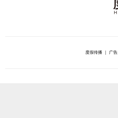
度假传播
｜
广告