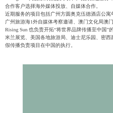
合作客户选择海外媒体投放、自媒体合作。
近期服务的项目包括广州方圆奥克伍德酒店公寓
广州旅游海1外自媒体考察邀请、澳门文化局澳门
Rising Sun 也负责开拓“将世界品牌传播至中
米兰展览、美国各地旅游局、迪士尼乐园、密西
假传播负责项目在中国的执行。