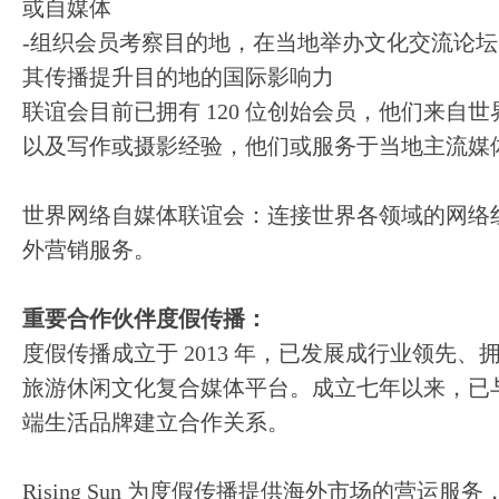
或自媒体
-组织会员考察目的地，在当地举办文化交流论
其传播提升目的地的国际影响力
联谊会目前已拥有 120 位创始会员，他们来自
以及写作或摄影经验，他们或服务于当地主流媒
世界网络自媒体联谊会：连接世界各领域的网络
外营销服务。
重要合作伙伴度假传播：
度假传播成立于 2013 年，已发展成行业领先、拥
旅游休闲文化复合媒体平台。成立七年以来，已与全
端生活品牌建立合作关系。
Rising Sun 为度假传播提供海外市场的营运